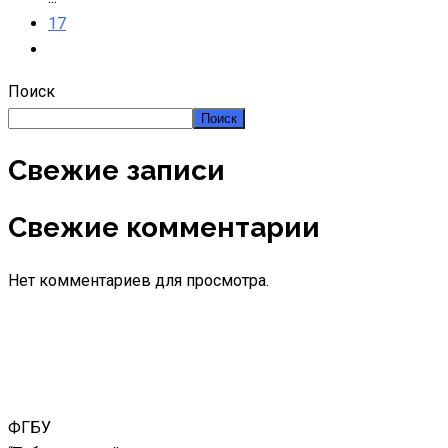
17
Поиск
Поиск
Свежие записи
Свежие комментарии
Нет комментариев для просмотра.
ФГБУ