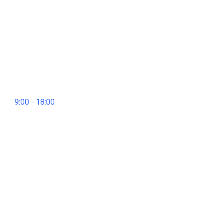
9:00 - 18:00