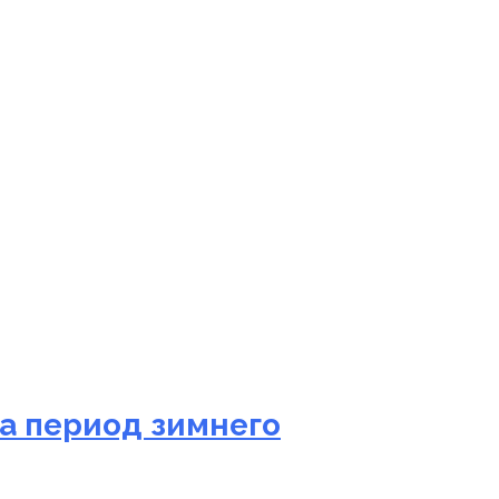
а период зимнего