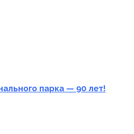
ального парка — 90 лет!