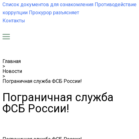
Список документов для ознакомления
Противодействие
коррупции
Прокурор разъясняет
Контакты
Главная
>
Новости
>
Пограничная служба ФСБ России!
Пограничная служба
ФСБ России!