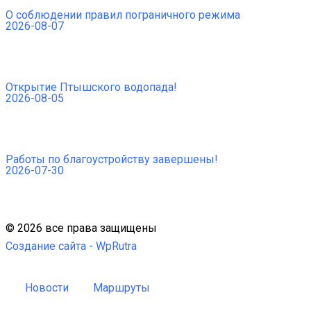
О соблюдении правил пограничного режима
2026-08-07
Открытие Птышского водопада!
2026-08-05
Работы по благоустройству завершены!
2026-07-30
©
2026
все права защищены
Создание сайта -
WpRutra
Новости
Маршруты