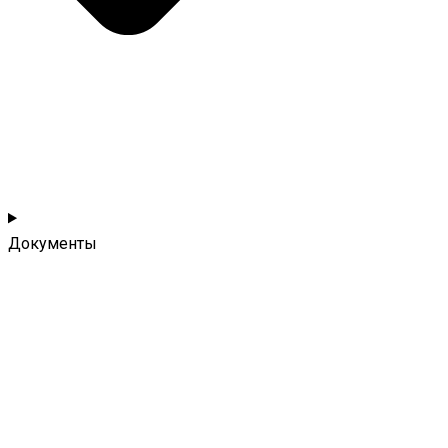
Документы