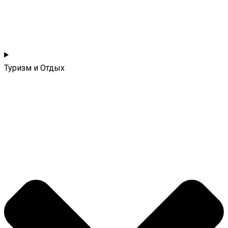
Туризм и Отдых