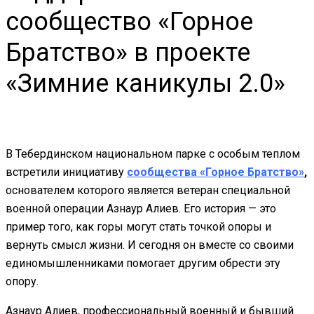
сообщество «Горное
Братство» в проекте
«Зимние каникулы 2.0»
В Тебердинском национальном парке с особым теплом
встретили инициативу
сообщества «Горное Братство»
,
основателем которого является ветеран специальной
военной операции Азнаур Алиев. Его история — это
пример того, как горы могут стать точкой опоры и
вернуть смысл жизни. И сегодня он вместе со своими
единомышленниками помогает другим обрести эту
опору.
Азнаур Алиев, профессиональный военный и бывший