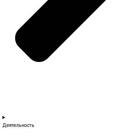
Деятельность