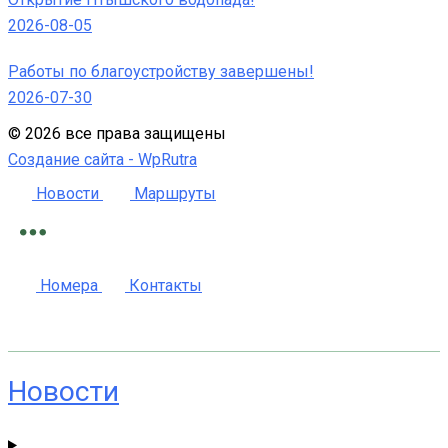
2026-08-05
Работы по благоустройству завершены!
2026-07-30
©
2026
все права защищены
Создание сайта -
WpRutra
Новости
Маршруты
Номера
Контакты
Новости