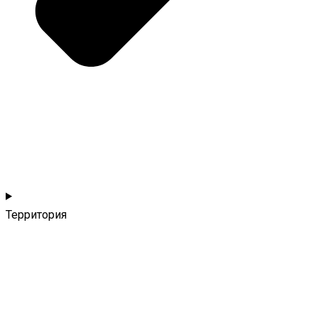
Территория