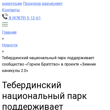
коррупции
Прокурор разъясняет
Контакты
8 (87879) 5-12-61
Главная
>
Новости
>
Тебердинский национальный парк поддерживает
сообщество «Горное Братство» в проекте «Зимние
каникулы 2.0»
Тебердинский
национальный парк
поддерживает