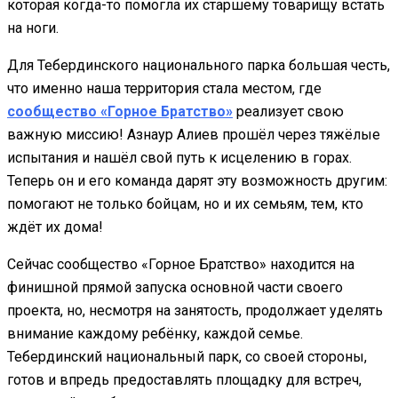
которая когда-то помогла их старшему товарищу встать
на ноги.
Для Тебердинского национального парка большая честь,
что именно наша территория стала местом, где
сообщество «Горное Братство»
реализует свою
важную миссию! Азнаур Алиев прошёл через тяжёлые
испытания и нашёл свой путь к исцелению в горах.
Теперь он и его команда дарят эту возможность другим:
помогают не только бойцам, но и их семьям, тем, кто
ждёт их дома!
Сейчас сообщество «Горное Братство» находится на
финишной прямой запуска основной части своего
проекта, но, несмотря на занятость, продолжает уделять
внимание каждому ребёнку, каждой семье.
Тебердинский национальный парк, со своей стороны,
готов и впредь предоставлять площадку для встреч,