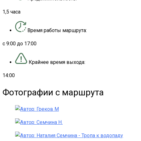
1,5 часа
Время работы маршрута:
с 9:00 до 17:00
Крайнее время выхода:
14:00
Фотографии с маршрута