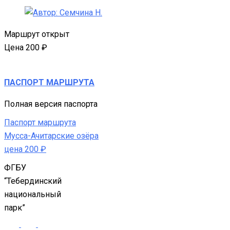
Маршрут открыт
Цена 200 ₽
ПАСПОРТ МАРШРУТА
Полная версия паспорта
Паспорт маршрута
Мусса-Ачитарские озёра
цена 200 ₽
ФГБУ
“Тебердинский
национальный
парк”