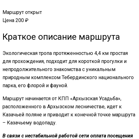
Маршрут открыт
Цена 200 ₽
Краткое описание маршрута
Экологическая тропа протяженностью 4,4 км простая
для прохождения, подходит для короткой прогулки и
непродолжительного знакомства с уникальным
природным комплексом Тебердинского национального
парка, его флорой и фауной.
Маршрут начинается от КПП «Архызская Усадьба»,
расположенного в Архызском лесничестве, идет к
Казачьей поляне и приводит к конечной точке маршрута
– Казачьему водопаду.
В связи с нестабильной работой сети оплата посещения