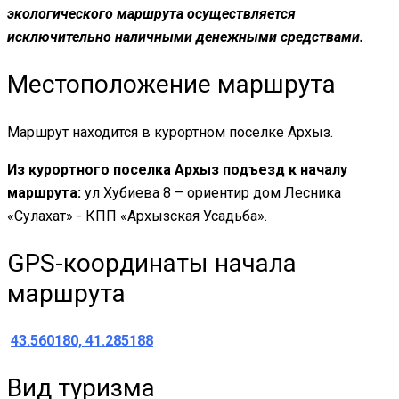
экологического маршрута осуществляется
исключительно наличными денежными средствами.
Местоположение маршрута
Маршрут находится в курортном поселке Архыз.
Из курортного поселка Архыз подъезд к началу
маршрута:
ул Хубиева 8 – ориентир дом Лесника
«Сулахат» - КПП «Архызская Усадьба».
GPS-координаты начала
маршрута
43.560180, 41.285188
Вид туризма