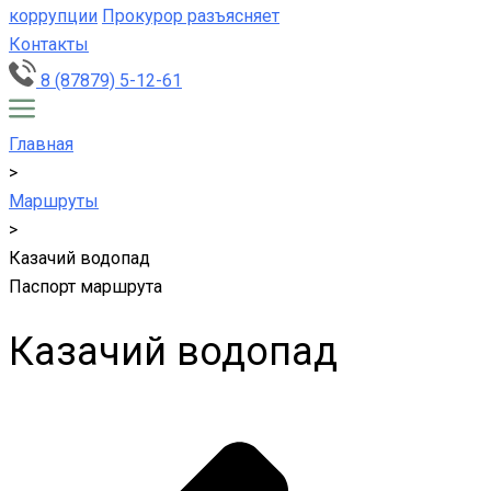
коррупции
Прокурор разъясняет
Контакты
8 (87879) 5-12-61
Главная
>
Маршруты
>
Казачий водопад
Паспорт маршрута
Казачий водопад