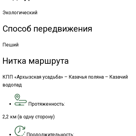
Экологический
Способ передвижения
Пеший
Нитка маршрута
КПП «Архызская усадьба» – Казачья поляна – Казачий
водопад
Протяженность:
2,2 км (в одну сторону)
Продолжительность: