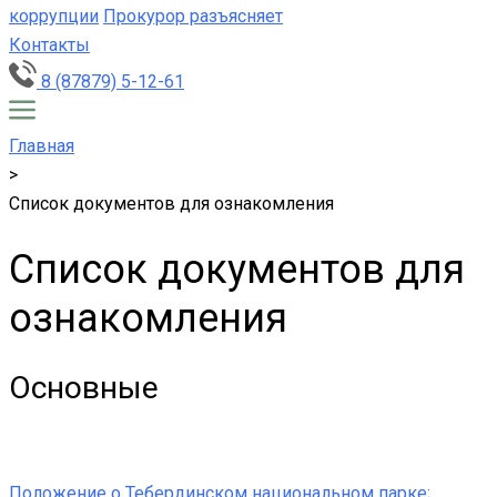
коррупции
Прокурор разъясняет
Контакты
8 (87879) 5-12-61
Главная
>
Список документов для ознакомления
Список документов для
ознакомления
Основные
Положение о Тебердинском национальном парке;