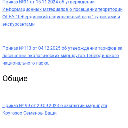
Приказ №91 от 15.11.2024 об утверждении
Информационных материалов о посещении территории
ФГБУ "Тебердинский национальный парк" туристами и
экскурсантами;
Приказ №113 от 04.12.2025 об утверждении тарифов за
посещение экологических маршрутов Тебердинского
национального парка;
Общие
Приказ № 99 от 29.09.2023 о закрытии маршрута
Кругозор Семенов-Баши;