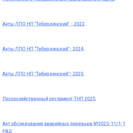
Акты ЛПО НП “Тебердинский” - 2022;
Акты ЛПО НП “Тебердинский”- 2024;
Акты ЛПО НП “Тебердинский”- 2025;
Лесохозяйственный регламент ТНП 2025;
Акт обследования аварийных деревьев №2025-11/1-1
РАД