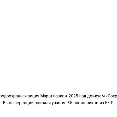
иродоохранная акция Марш парков-2025 под девизом «Сохр
В конференции приняли участие 35 школьников из КЧР.