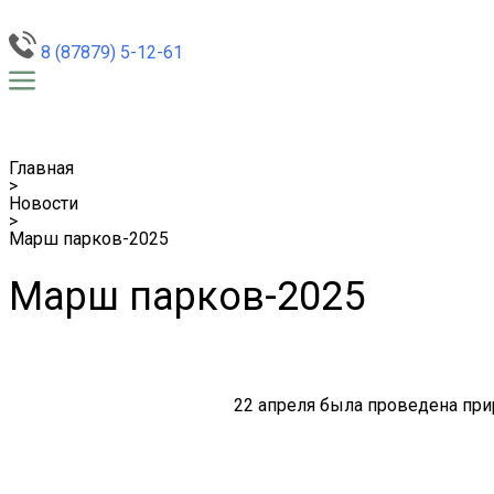
8 (87879) 5-12-61
Главная
>
Новости
>
Марш парков-2025
Марш парков-2025
22 апреля была проведена пр