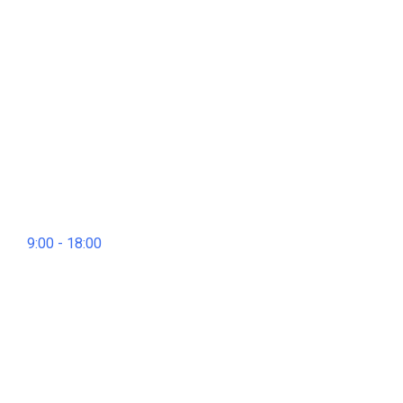
9:00 - 18:00