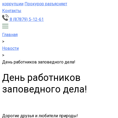
коррупции
Прокурор разъясняет
Контакты
8 (87879) 5-12-61
Главная
>
Новости
>
День работников заповедного дела!
День работников
заповедного дела!
Дорогие друзья и любители природы!