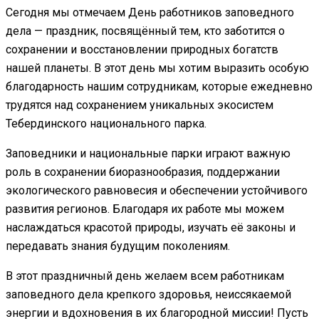
Сегодня мы отмечаем День работников заповедного
дела — праздник, посвящённый тем, кто заботится о
сохранении и восстановлении природных богатств
нашей планеты. В этот день мы хотим выразить особую
благодарность нашим сотрудникам, которые ежедневно
трудятся над сохранением уникальных экосистем
Тебердинского национального парка.
Заповедники и национальные парки играют важную
роль в сохранении биоразнообразия, поддержании
экологического равновесия и обеспечении устойчивого
развития регионов. Благодаря их работе мы можем
наслаждаться красотой природы, изучать её законы и
передавать знания будущим поколениям.
В этот праздничный день желаем всем работникам
заповедного дела крепкого здоровья, неиссякаемой
энергии и вдохновения в их благородной миссии! Пусть