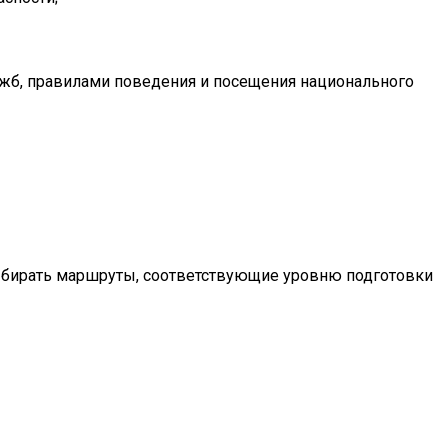
лужб, правилами поведения и посещения национального
Выбирать маршруты, соответствующие уровню подготовки