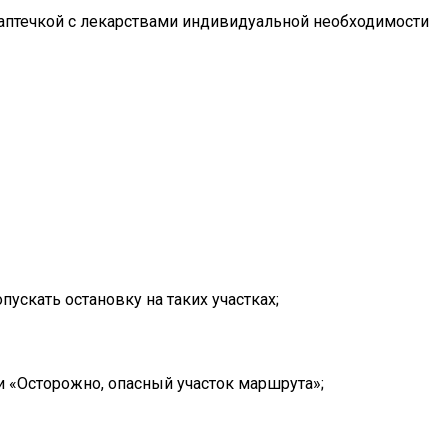
 аптечкой с лекарствами индивидуальной необходимости
ускать остановку на таких участках;
 «Осторожно, опасный участок маршрута»;