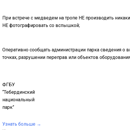
При встрече с медведем на тропе НЕ производить никаких 
НЕ фотографировать со вспышкой;
Оперативно сообщать администрации парка сведения о 
точках, разрушении переправ или объектов оборудован
ФГБУ
“Тебердинский
национальный
парк”
Узнать больше →