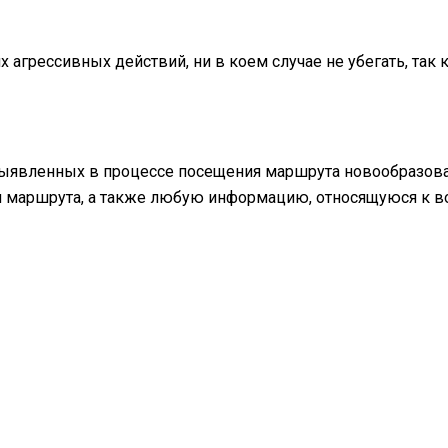
агрессивных действий, ни в коем случае не убегать, так к
выявленных в процессе посещения маршрута новообразов
ия маршрута, а также любую информацию, относящуюся к 