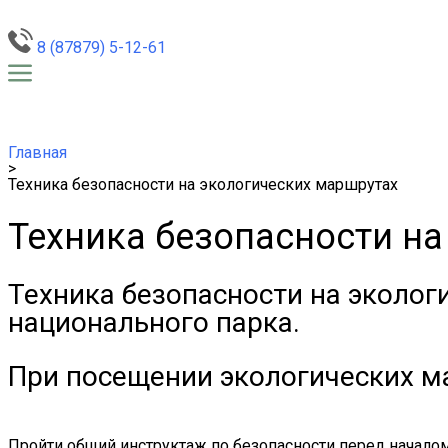
8 (87879) 5-12-61
Главная
>
Техника безопасности на экологических маршрутах
Техника безопасности на
Техника безопасности на эколог
национального парка.
При посещении экологических ма
Пройти общий инструктаж по безопасности перед началом