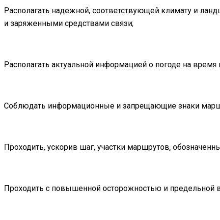
Располагать надежной, соответствующей климату и ланд
и заряженными средствами связи;
Располагать актуальной информацией о погоде на время
Соблюдать информационные и запрещающие знаки марш
Проходить, ускорив шаг, участки маршрутов, обозначенны
Проходить с повышенной осторожностью и предельной в