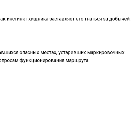
ак инстинкт хищника заставляет его гнаться за добычей.
авшихся опасных местах, устаревших маркировочных
вопросам функционирования маршрута.