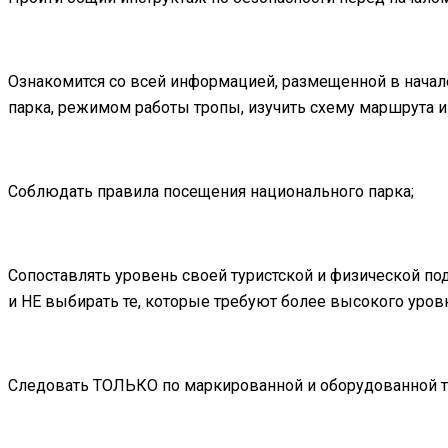
Ознакомится со всей информацией, размещенной в начале
парка, режимом работы тропы, изучить схему маршрута и
Соблюдать правила посещения национального парка;
Сопоставлять уровень своей туристской и физической п
и НЕ выбирать те, которые требуют более высокого уров
Следовать ТОЛЬКО по маркированной и оборудованной т