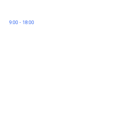
9:00 - 18:00